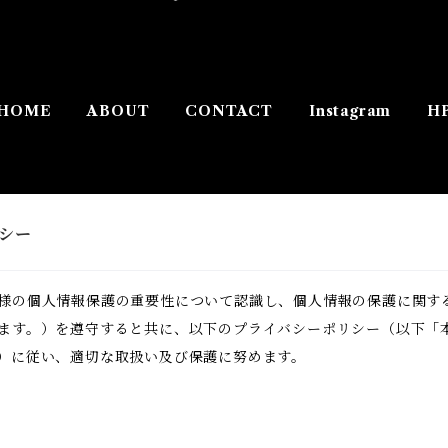
HOME
ABOUT
CONTACT
Instagram
H
シー
様の個人情報保護の重要性について認識し、個人情報の保護に関す
ます。）を遵守すると共に、以下のプライバシーポリシー（以下「
）に従い、適切な取扱い及び保護に努めます。