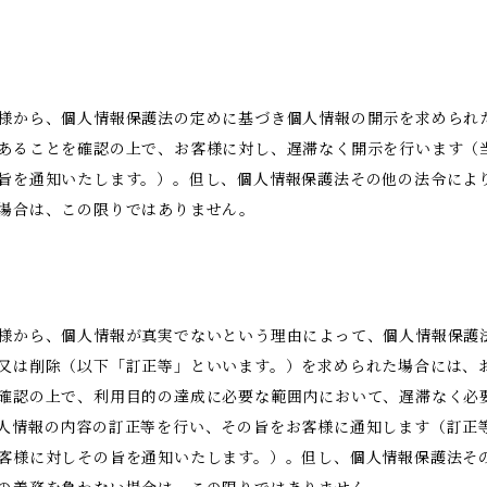
様から、個人情報保護法の定めに基づき個人情報の開示を求められ
あることを確認の上で、お客様に対し、遅滞なく開示を行います（
旨を通知いたします。）。但し、個人情報保護法その他の法令によ
場合は、この限りではありません。
等
様から、個人情報が真実でないという理由によって、個人情報保護
又は削除（以下「訂正等」といいます。）を求められた場合には、
確認の上で、利用目的の達成に必要な範囲内において、遅滞なく必
人情報の内容の訂正等を行い、その旨をお客様に通知します（訂正
客様に対しその旨を通知いたします。）。但し、個人情報保護法そ