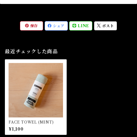
保存
シェア
LINE
ポスト
最近チェックした商品
FACE TOWEL (MINT)
¥1,100