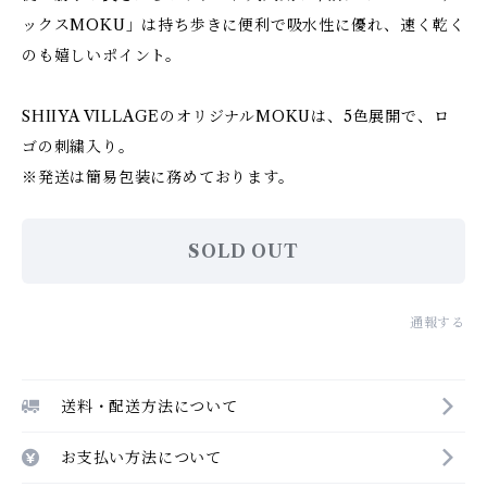
ックスMOKU」は持ち歩きに便利で吸水性に優れ、速く乾く
のも嬉しいポイント。
SHIIYA VILLAGEのオリジナルMOKUは、5色展開で、ロ
ゴの刺繍入り。
※発送は簡易包装に務めております。
SOLD OUT
通報する
送料・配送方法について
お支払い方法について