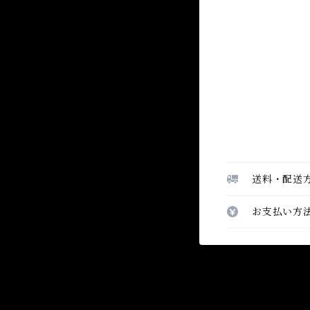
送料・配送
お支払い方