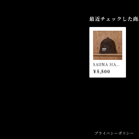
最近チェックした商
SAUNA HAT
(BROWN)
¥5,500
プライバシーポリシー