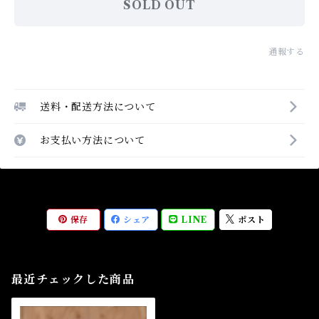
SOLD OUT
通報する
送料・配送方法について
お支払い方法について
保存
シェア
LINE
ポスト
最近チェックした商品