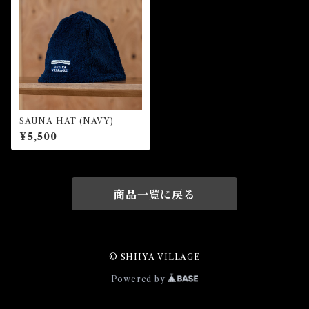
SAUNA HAT (NAVY)
¥5,500
商品一覧に戻る
© SHIIYA VILLAGE
Powered by